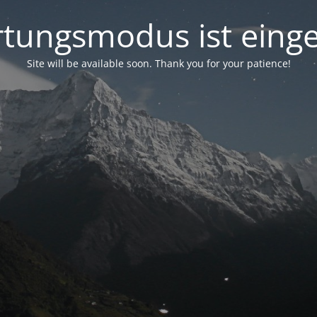
tungsmodus ist einge
Site will be available soon. Thank you for your patience!