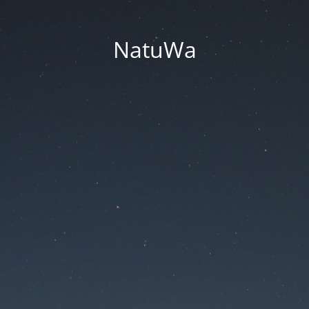
NatuWa